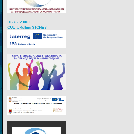
BGRS0200011
CULTURolling STONES