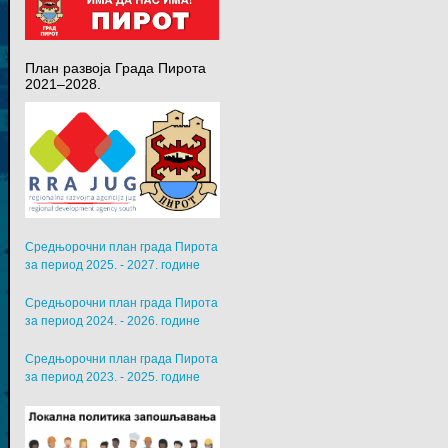
План развоја Града Пирота
2021–2028.
Средњорочни план града Пирота
за период 2025. - 2027. године
Средњорочни план града Пирота
за период 2024. - 2026. године
Средњорочни план града Пирота
за период 2023. - 2025. године