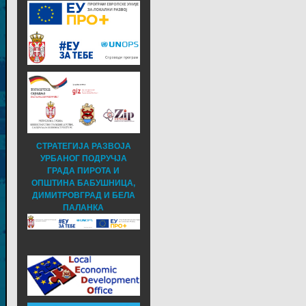
СТРАТЕГИЈА РАЗВОЈА
УРБАНОГ ПОДРУЧЈА
ГРАДА ПИРОТА И
ОПШТИНА БАБУШНИЦА,
ДИМИТРОВГРАД И БЕЛА
ПАЛАНКА